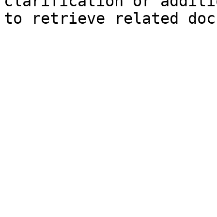
clarification or additi