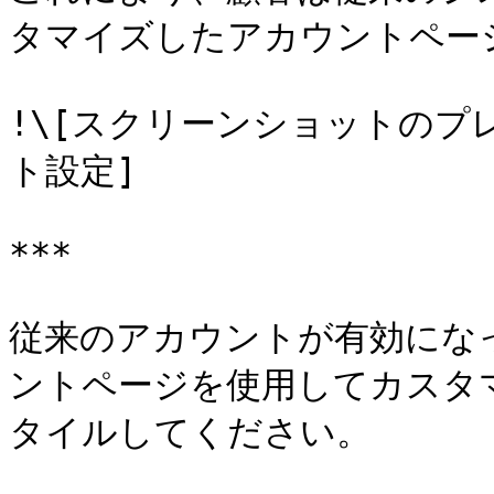
タマイズしたアカウントペー
!\[スクリーンショットのプ
ト設定]

***

従来のアカウントが有効にな
ントページを使用してカスタ
タイルしてください。
