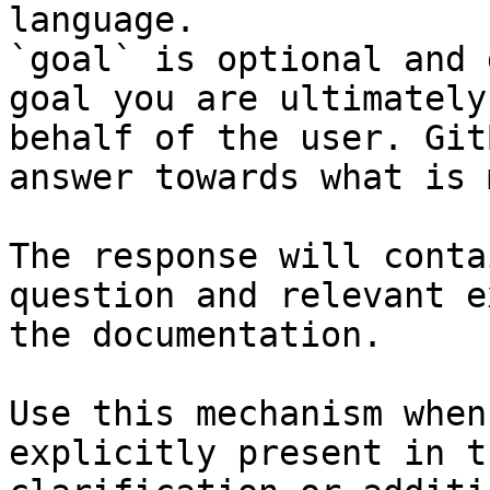
language.

`goal` is optional and 
goal you are ultimately
behalf of the user. Git
answer towards what is 
The response will conta
question and relevant e
the documentation.

Use this mechanism when
explicitly present in t