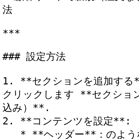
法

***

### 設定方法

1. **セクションを追加する*
クリックします **セクション
込み）**.

2. **コンテンツを設定**:

   * **ヘッダー**：のようなセクションタイトルを追加します 