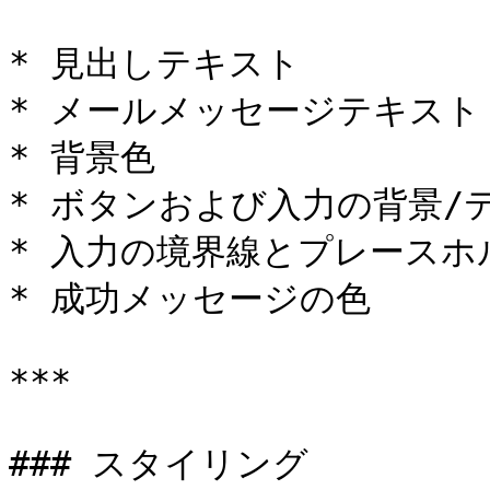
* 見出しテキスト

* メールメッセージテキスト

* 背景色

* ボタンおよび入力の背景/テ
* 入力の境界線とプレースホ
* 成功メッセージの色

***

### スタイリング
