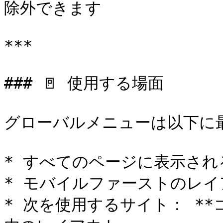
除外できます

***

### 🚪 使用する場面

グローバルメニューは以下に最
* すべてのページに表示され
* モバイルファーストのレイ
* 次を使用するサイト： *