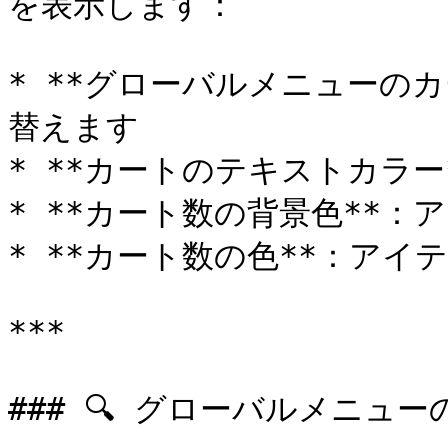
を表示します：

* **グローバルメニューの
替えます

* **カートのテキストカラー
* **カート数の背景色**：
* **カート数の色**：アイ
***

### 🔍 グローバルメニュー