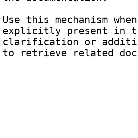
Use this mechanism when
explicitly present in t
clarification or additi