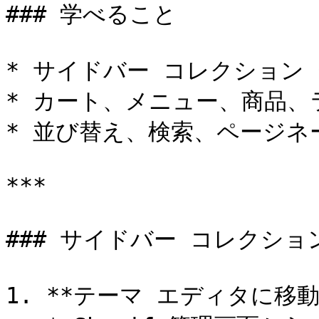
### 学べること

* サイドバー コレクション
* カート、メニュー、商品、
* 並び替え、検索、ページネ
***

### サイドバー コレクショ
1. **テーマ エディタに移動