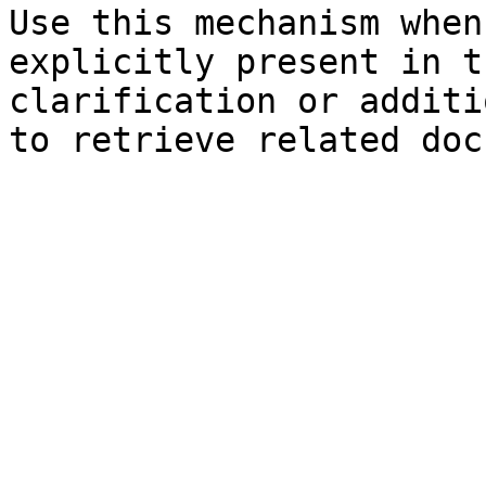
Use this mechanism when
explicitly present in t
clarification or additi