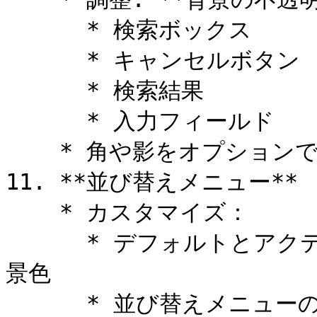
      * 検索ボックス

      * キャンセルボタン

      * 検索結果

      * 入力フィールド

    * 角や影をオプションでスタイル設定する

11. **並び替えメニュー**

    * カスタマイズ：

      * デフォルトとアクティブなオプションのテキストと背
景色

      * 並び替えメニューのハンドルの色
