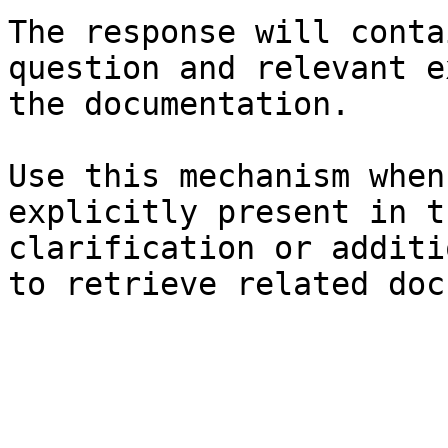
The response will conta
question and relevant e
the documentation.

Use this mechanism when
explicitly present in t
clarification or additi