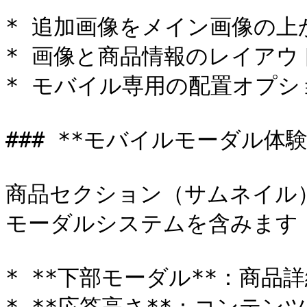
* 追加画像をメイン画像の上
* 画像と商品情報のレイアウ
* モバイル専用の配置オプショ
### **モバイルモーダル体験*
商品セクション（サムネイル
モーダルシステムを含みます：
* **下部モーダル**：商品