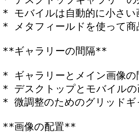
* モバイルは自動的に小さい
* メタフィールドを使って商
**ギャラリーの間隔**

* ギャラリーとメイン画像の
* デスクトップとモバイルの
* 微調整のためのグリッドギ
**画像の配置**
