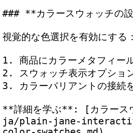
### **カラースウォッチの設定
視覚的な色選択を有効にする：
1. 商品にカラーメタフィール
2. スウォッチ表示オプション
3. カラーバリアントの接続を
**詳細を学ぶ**: [カラースウ
ja/plain-jane-interacti
color-swatches.md)
