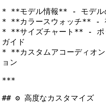
* **モデル情報** - モデ
* **カラースウォッチ** 
* **サイズチャート** -
ガイド

* **カスタムアコーディオン
ョン

***

## ⚙️ 高度なカスタマイズ
