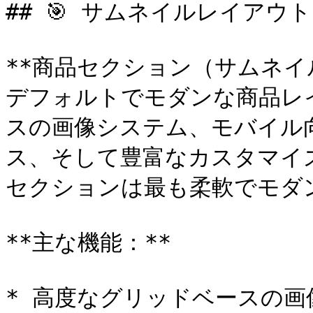
## 🎯 サムネイルレイアウト
**商品セクション（サムネイル）*
デフォルトでモダンな商品レ
スの画像システム、モバイル
ス、そして豊富なカスタマイ
セクションは最も柔軟でモダン
**主な機能：**

* 高度なグリッドベースの画