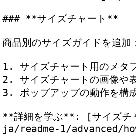
### **サイズチャート**

商品別のサイズガイドを追加：
1. サイズチャート用のメタ
2. サイズチャートの画像や
3. ポップアップの動作を構成
**詳細を学ぶ**: [サイズチャ
ja/readme-1/advanced/ho