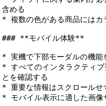
含める

* 複数の色がある商品にはカ
### **モバイル体験**

* 実機で下部モーダルの機能
* すべてのインタラクティ
とを確認する

* 重要な情報はスクロールせ
* モバイル表示に適した画像