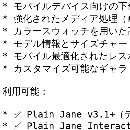
* モバイルデバイス向けの下
* 強化されたメディア処理（画
* カラースウォッチを用いた
* モデル情報とサイズチャー
* モバイル最適化されたレス
* カスタマイズ可能なギャラ
利用可能：

* ✅ Plain Jane v3.1
* ✅ Plain Jane Interact