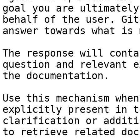
goal you are ultimately
behalf of the user. Git
answer towards what is 
The response will conta
question and relevant e
the documentation.

Use this mechanism when
explicitly present in t
clarification or additi