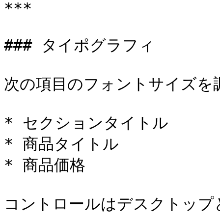
***

### タイポグラフィ

次の項目のフォントサイズを調
* セクションタイトル

* 商品タイトル

* 商品価格

コントロールはデスクトップ