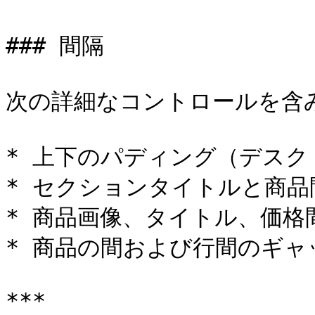
### 間隔

次の詳細なコントロールを含み
* 上下のパディング（デスク
* セクションタイトルと商品
* 商品画像、タイトル、価格
* 商品の間および行間のギャッ
***
