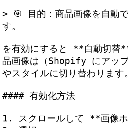
> 🎯 目的：商品画像を自
す。

を有効にすると **自動切替*
品画像は（Shopify にア
やスタイルに切り替わります。
#### 有効化方法

1. スクロールして **画像ホ