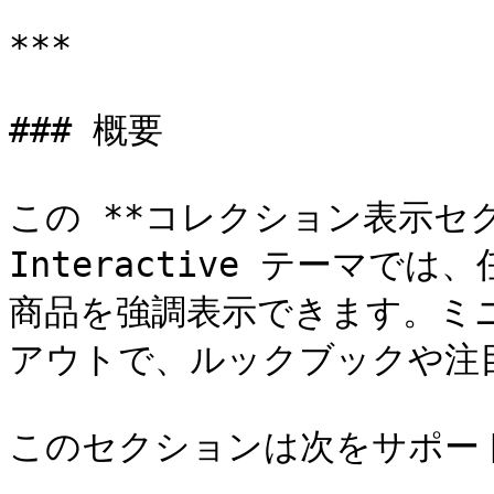
***

### 概要

この **コレクション表示セクショ
Interactive テーマでは
商品を強調表示できます。ミ
アウトで、ルックブックや注目
このセクションは次をサポート