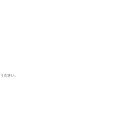
ください。
