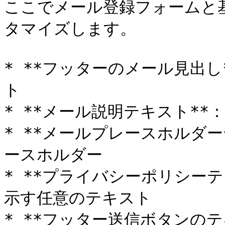
ここでメール登録フォームと
タマイズします。

* **フッターのメール見出
ト

* **メール説明テキスト**
* **メールプレースホルダ
ースホルダー

* **プライバシーポリシー
示す任意のテキスト

* **フッター送信ボタンの