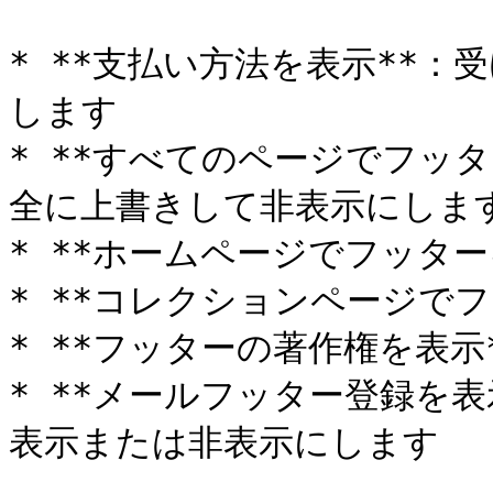
* **支払い方法を表示**
します

* **すべてのページでフッ
全に上書きして非表示にします
* **ホームページでフッターを
* **コレクションページでフ
* **フッターの著作権を表示
* **メールフッター登録を
表示または非表示にします
