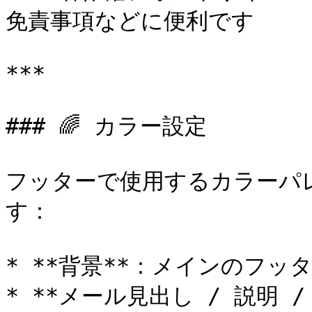
免責事項などに便利です

***

### 🌈 カラー設定

フッターで使用するカラーパ
す：

* **背景**：メインのフッタ
* **メール見出し / 説明 