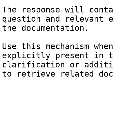
The response will conta
question and relevant e
the documentation.

Use this mechanism when
explicitly present in t
clarification or additi