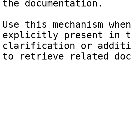
the documentation.

Use this mechanism when
explicitly present in t
clarification or additi