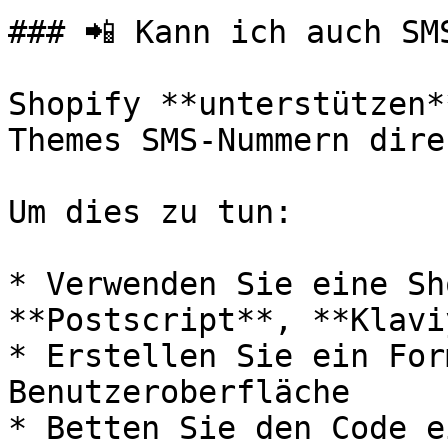
### 📲 Kann ich auch SM
Shopify **unterstützen*
Themes SMS-Nummern dire
Um dies zu tun:

* Verwenden Sie eine Sh
**Postscript**, **Klavi
* Erstellen Sie ein For
Benutzeroberfläche

* Betten Sie den Code e