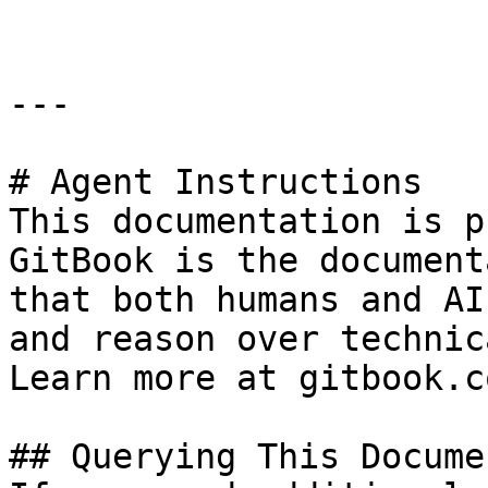
---

# Agent Instructions

This documentation is p
GitBook is the document
that both humans and AI
and reason over technic
Learn more at gitbook.co
## Querying This Docume