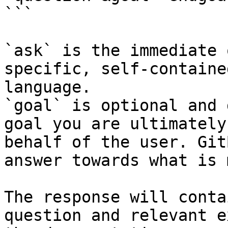
```

`ask` is the immediate 
specific, self-containe
language.

`goal` is optional and 
goal you are ultimately
behalf of the user. Git
answer towards what is 
The response will conta
question and relevant e