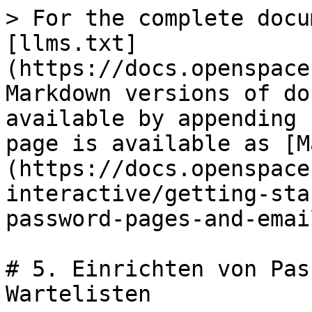
> For the complete docu
[llms.txt]
(https://docs.openspace
Markdown versions of do
available by appending 
page is available as [M
(https://docs.openspace
interactive/getting-sta
password-pages-and-emai
# 5. Einrichten von Pas
Wartelisten
