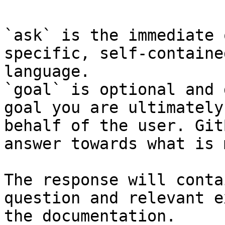
`ask` is the immediate 
specific, self-containe
language.

`goal` is optional and 
goal you are ultimately
behalf of the user. Git
answer towards what is 
The response will conta
question and relevant e
the documentation.
