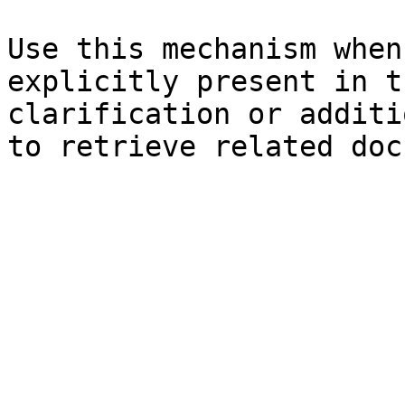
Use this mechanism when
explicitly present in t
clarification or additi