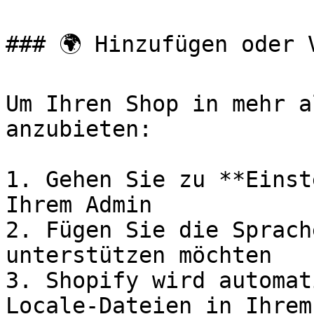
### 🌍 Hinzufügen oder 
Um Ihren Shop in mehr a
anzubieten:

1. Gehen Sie zu **Einst
Ihrem Admin

2. Fügen Sie die Sprach
unterstützen möchten

3. Shopify wird automat
Locale-Dateien in Ihrem