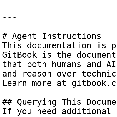
---

# Agent Instructions

This documentation is p
GitBook is the document
that both humans and AI
and reason over technic
Learn more at gitbook.co
## Querying This Docume
If you need additional 