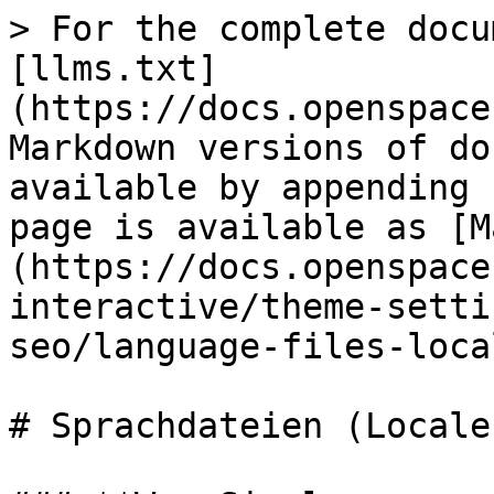
> For the complete docu
[llms.txt]
(https://docs.openspace
Markdown versions of do
available by appending 
page is available as [M
(https://docs.openspace
interactive/theme-setti
seo/language-files-loca
# Sprachdateien (Locales