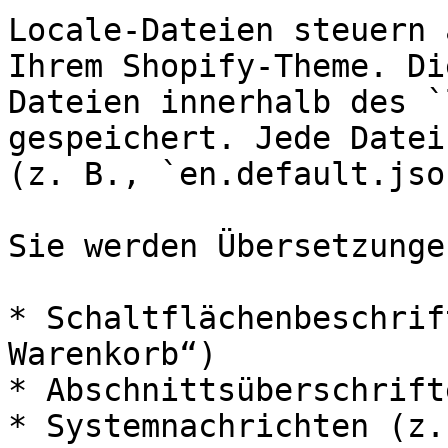
Locale-Dateien steuern 
Ihrem Shopify-Theme. Di
Dateien innerhalb des `
gespeichert. Jede Datei
(z. B., `en.default.jso
Sie werden Übersetzunge
* Schaltflächenbeschrif
Warenkorb“)

* Abschnittsüberschrifte
* Systemnachrichten (z.