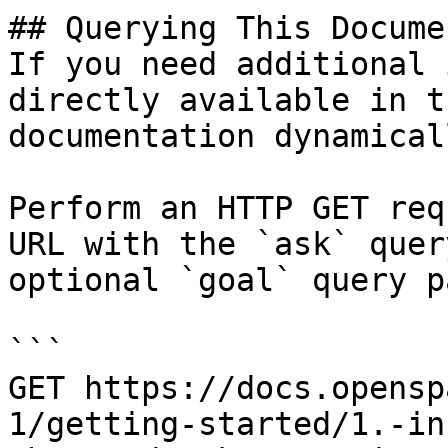
## Querying This Docume
If you need additional 
directly available in t
documentation dynamical
Perform an HTTP GET req
URL with the `ask` quer
optional `goal` query p
```

GET https://docs.opensp
1/getting-started/1.-in