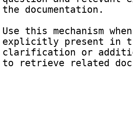
the documentation.

Use this mechanism when
explicitly present in t
clarification or additi