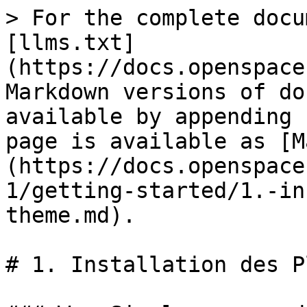
> For the complete docu
[llms.txt]
(https://docs.openspace
Markdown versions of do
available by appending 
page is available as [M
(https://docs.openspace
1/getting-started/1.-in
theme.md).

# 1. Installation des P