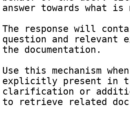
answer towards what is 
The response will conta
question and relevant e
the documentation.

Use this mechanism when
explicitly present in t
clarification or additi