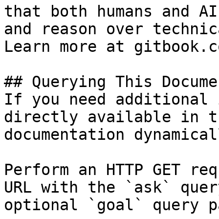
that both humans and AI
and reason over technic
Learn more at gitbook.co
## Querying This Docume
If you need additional 
directly available in t
documentation dynamical
Perform an HTTP GET req
URL with the `ask` quer
optional `goal` query p