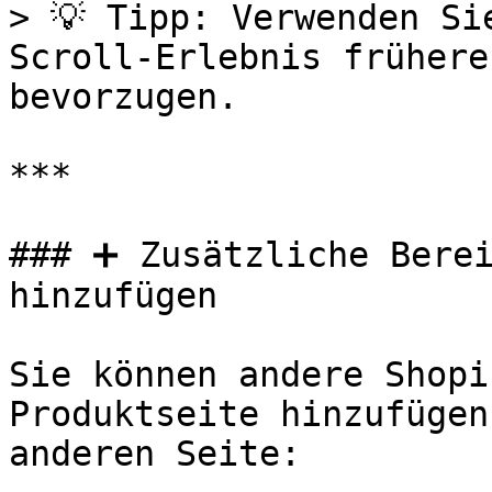
> 💡 Tipp: Verwenden Si
Scroll-Erlebnis frühere
bevorzugen.

***

### ➕ Zusätzliche Berei
hinzufügen

Sie können andere Shopi
Produktseite hinzufügen
anderen Seite:
