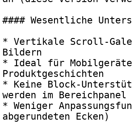
#### Wesentliche Unters
* Vertikale Scroll-Gale
Bildern

* Ideal für Mobilgeräte
Produktgeschichten

* Keine Block-Unterstüt
werden im Bereichpanel 
* Weniger Anpassungsfun
abgerundeten Ecken)
