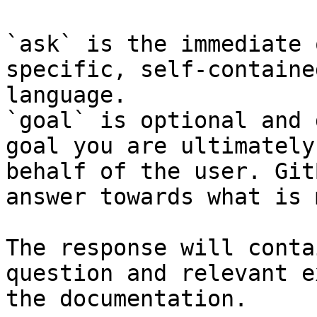
`ask` is the immediate 
specific, self-containe
language.

`goal` is optional and 
goal you are ultimately
behalf of the user. Git
answer towards what is 
The response will conta
question and relevant e
the documentation.
