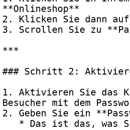
**Onlineshop**

2. Klicken Sie dann auf
3. Scrollen Sie zu **Pa
***

### Schritt 2: Aktivier
1. Aktivieren Sie das K
Besucher mit dem Passwo
2. Geben Sie ein **Pass
   * Das ist das, was Sie Teammitgliedern oder 