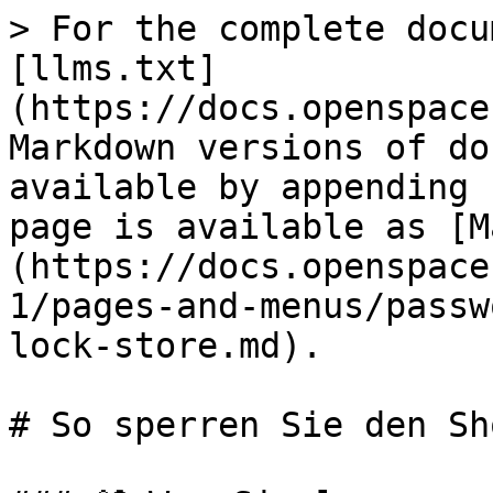
> For the complete docu
[llms.txt]
(https://docs.openspace
Markdown versions of do
available by appending 
page is available as [M
(https://docs.openspace
1/pages-and-menus/passw
lock-store.md).

# So sperren Sie den Sh