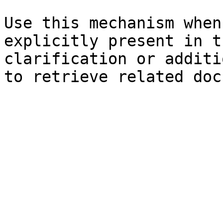
Use this mechanism when
explicitly present in t
clarification or additi