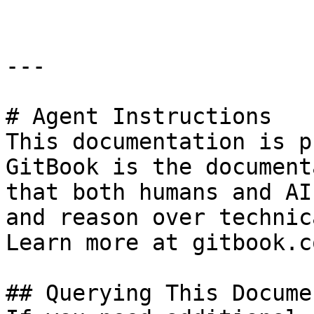
---

# Agent Instructions

This documentation is p
GitBook is the document
that both humans and AI
and reason over technic
Learn more at gitbook.co
## Querying This Docume