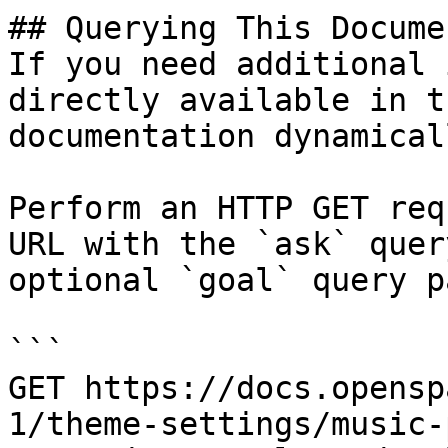
## Querying This Docume
If you need additional 
directly available in t
documentation dynamical
Perform an HTTP GET req
URL with the `ask` quer
optional `goal` query p
```

GET https://docs.opensp
1/theme-settings/music-