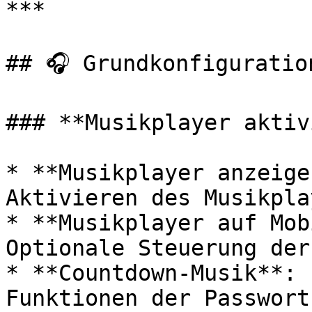
***

## 🎧 Grundkonfiguration
### **Musikplayer aktiv
* **Musikplayer anzeige
Aktivieren des Musikpla
* **Musikplayer auf Mob
Optionale Steuerung der
* **Countdown-Musik**: 
Funktionen der Passwort