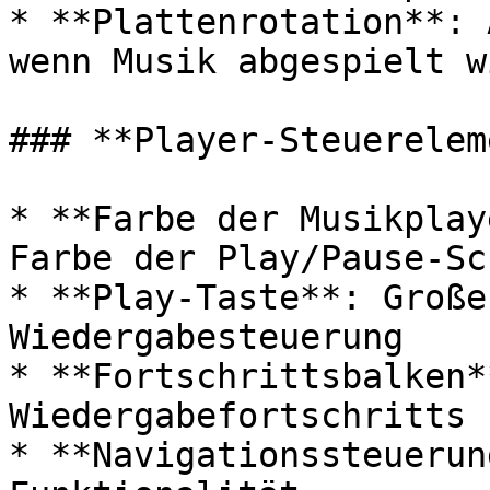
* **Plattenrotation**: 
wenn Musik abgespielt wi
### **Player-Steuerelem
* **Farbe der Musikplay
Farbe der Play/Pause-Sc
* **Play-Taste**: Große
Wiedergabesteuerung

* **Fortschrittsbalken*
Wiedergabefortschritts

* **Navigationssteuerun