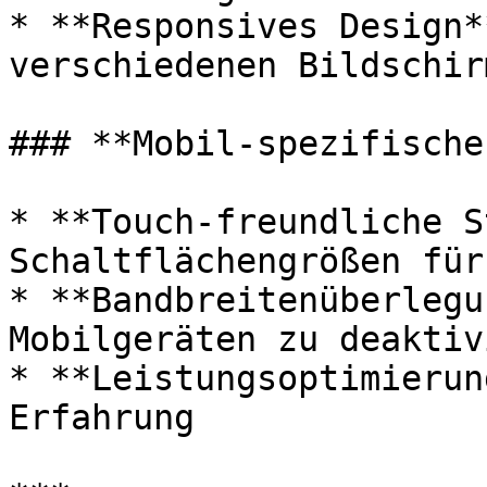
* **Responsives Design*
verschiedenen Bildschir
### **Mobil-spezifische
* **Touch-freundliche S
Schaltflächengrößen für
* **Bandbreitenüberlegu
Mobilgeräten zu deaktiv
* **Leistungsoptimierun
Erfahrung
