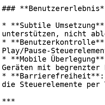
### **Benutzererlebnis**
* **Subtile Umsetzung**
unterstützen, nicht abl
* **Benutzerkontrolle**
Play/Pause-Steuerelemen
* **Mobile Überlegung**
Geräten mit begrenzter 
* **Barrierefreiheit**:
die Steuerelemente per 
***
