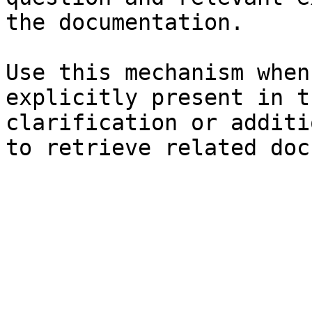
the documentation.

Use this mechanism when
explicitly present in t
clarification or additi