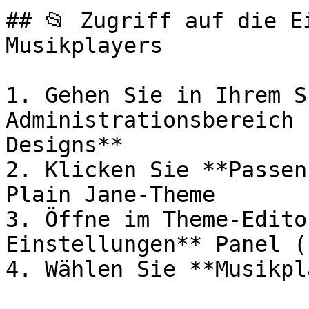
## 📂 Zugriff auf die E
Musikplayers

1. Gehen Sie in Ihrem S
Administrationsbereich 
Designs**

2. Klicken Sie **Passen
Plain Jane-Theme

3. Öffne im Theme-Edito
Einstellungen** Panel (
4. Wählen Sie **Musikpl