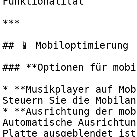
Funktionalität

***

## 📱 Mobiloptimierung

### **Optionen für mobi
* **Musikplayer auf Mob
Steuern Sie die Mobilan
* **Ausrichtung der mob
Automatische Ausrichtun
Platte ausgeblendet ist
