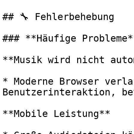
## 🔧 Fehlerbehebung

### **Häufige Probleme**
**Musik wird nicht auto
* Moderne Browser verla
Benutzerinteraktion, be
**Mobile Leistung**
