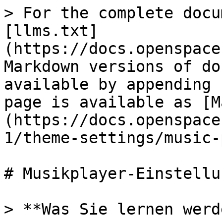
> For the complete docu
[llms.txt]
(https://docs.openspace
Markdown versions of do
available by appending 
page is available as [M
(https://docs.openspace
1/theme-settings/music-
# Musikplayer-Einstellun
> **Was Sie lernen werde