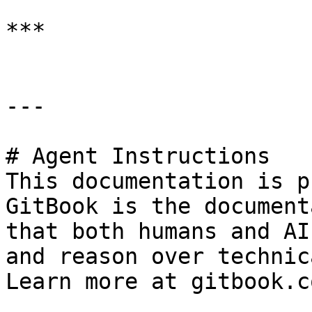
***

---

# Agent Instructions

This documentation is p
GitBook is the document
that both humans and AI
and reason over technic
Learn more at gitbook.co