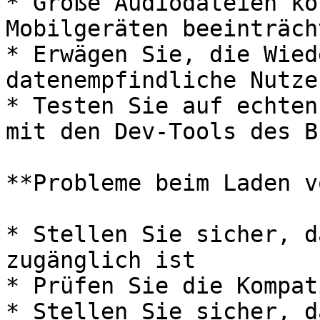
* Große Audiodateien kö
Mobilgeräten beeinträch
* Erwägen Sie, die Wied
datenempfindliche Nutze
* Testen Sie auf echten
mit den Dev-Tools des B
**Probleme beim Laden v
* Stellen Sie sicher, d
zugänglich ist

* Prüfen Sie die Kompat
* Stellen Sie sicher, d