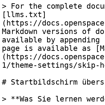
> For the complete docu
[llms.txt]
(https://docs.openspace
Markdown versions of do
available by appending 
page is available as [M
(https://docs.openspace
1/theme-settings/skip-h
# Startbildschirm übers
> **Was Sie lernen werde