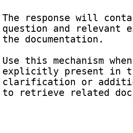
The response will conta
question and relevant e
the documentation.

Use this mechanism when
explicitly present in t
clarification or additi