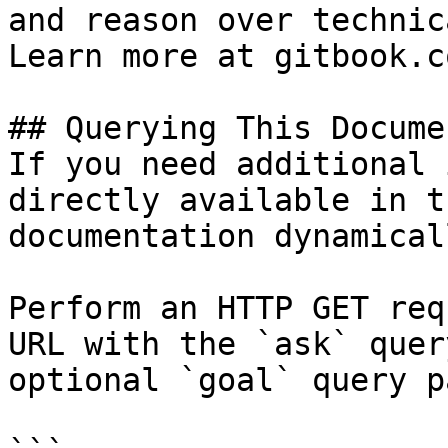
and reason over technic
Learn more at gitbook.co
## Querying This Docume
If you need additional 
directly available in t
documentation dynamical
Perform an HTTP GET req
URL with the `ask` quer
optional `goal` query p