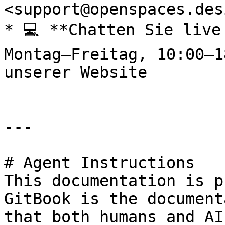
<support@openspaces.desi
* 💻 **Chatten Sie live
Montag–Freitag, 10:00–1
unserer Website

---

# Agent Instructions

This documentation is p
GitBook is the document
that both humans and AI