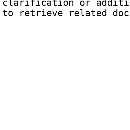
clarification or additi