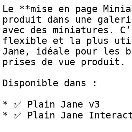
Le **mise en page Minia
produit dans une galeri
avec des miniatures. C’
flexible et la plus uti
Jane, idéale pour les b
prises de vue produit.

Disponible dans :

* ✅ Plain Jane v3

* ✅ Plain Jane Interact