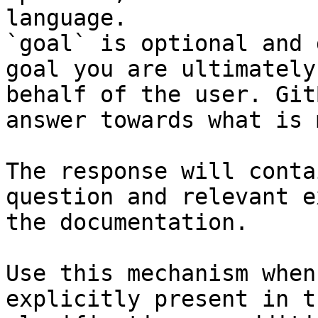
language.

`goal` is optional and 
goal you are ultimately
behalf of the user. Git
answer towards what is 
The response will conta
question and relevant e
the documentation.

Use this mechanism when
explicitly present in t