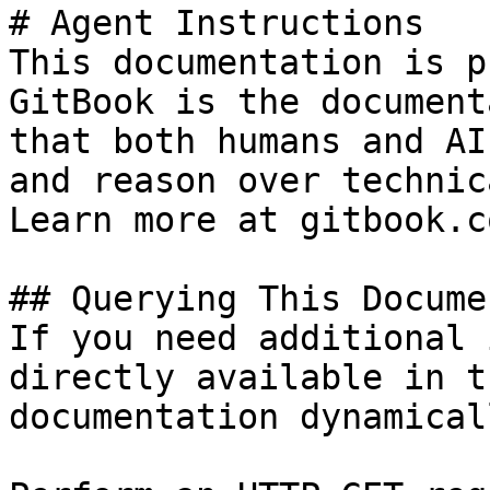
# Agent Instructions

This documentation is p
GitBook is the document
that both humans and AI
and reason over technic
Learn more at gitbook.co
## Querying This Docume
If you need additional 
directly available in t
documentation dynamical