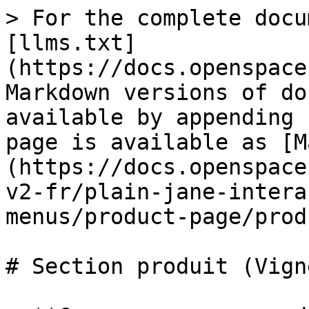
> For the complete docu
[llms.txt]
(https://docs.openspace
Markdown versions of do
available by appending 
page is available as [M
(https://docs.openspace
v2-fr/plain-jane-intera
menus/product-page/prod
# Section produit (Vign