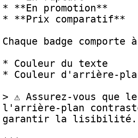
* **En promotion**

* **Prix comparatif**

Chaque badge comporte à
* Couleur du texte

* Couleur d'arrière-plan
> ⚠️ Assurez-vous que le
l'arrière-plan contrast
garantir la lisibilité.
