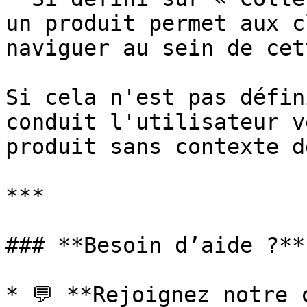
un produit permet aux c
naviguer au sein de cet
Si cela n'est pas défin
conduit l'utilisateur v
produit sans contexte d
***

### **Besoin d’aide ?**

* 💬 **Rejoignez notre 