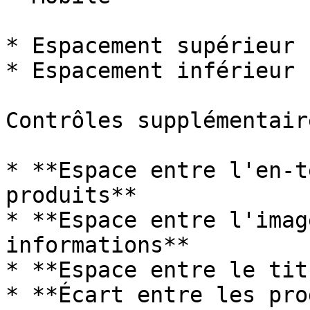
* Espacement supérieur 
* Espacement inférieur 
Contrôles supplémentaire
* **Espace entre l'en-t
produits**

* **Espace entre l'imag
informations**

* **Espace entre le tit
* **Écart entre les pro