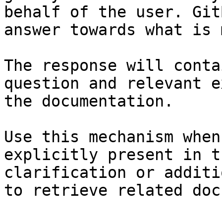
behalf of the user. Git
answer towards what is 
The response will conta
question and relevant e
the documentation.

Use this mechanism when
explicitly present in t
clarification or additi