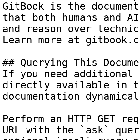
GitBook is the document
that both humans and AI
and reason over technic
Learn more at gitbook.co
## Querying This Docume
If you need additional 
directly available in t
documentation dynamical
Perform an HTTP GET req
URL with the `ask` quer