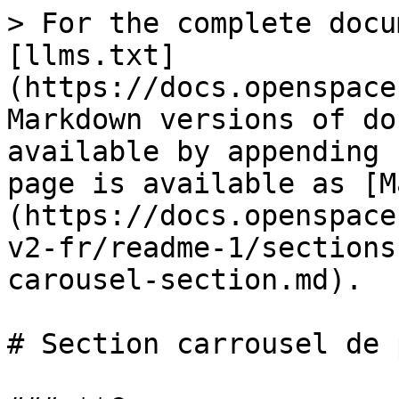
> For the complete docu
[llms.txt]
(https://docs.openspace
Markdown versions of do
available by appending 
page is available as [M
(https://docs.openspace
v2-fr/readme-1/sections
carousel-section.md).

# Section carrousel de 