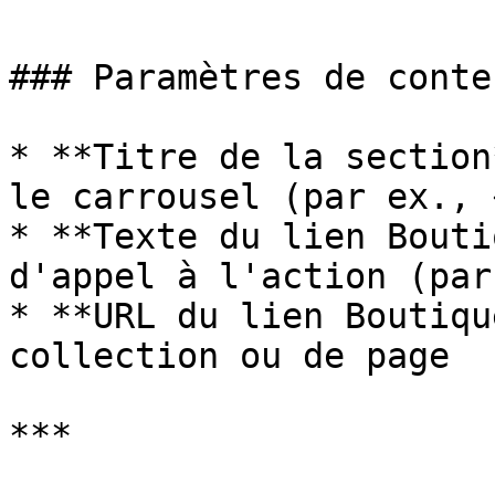
### Paramètres de conte
* **Titre de la section
le carrousel (par ex., 
* **Texte du lien Bouti
d'appel à l'action (par
* **URL du lien Boutiqu
collection ou de page

***
