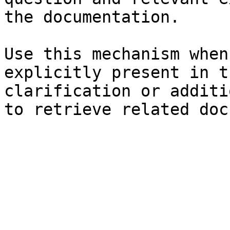
the documentation.

Use this mechanism when
explicitly present in t
clarification or additi