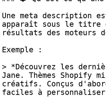
Une meta description es
apparaît sous le titre 
résultats des moteurs d
Exemple :

> *Découvrez les derniè
Jane. Thèmes Shopify mi
créatifs. Conçus d'abor
faciles à personnaliser.