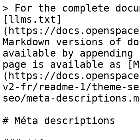
> For the complete docu
[llms.txt]
(https://docs.openspace
Markdown versions of do
available by appending 
page is available as [M
(https://docs.openspace
v2-fr/readme-1/theme-se
seo/meta-descriptions.md
# Méta descriptions
