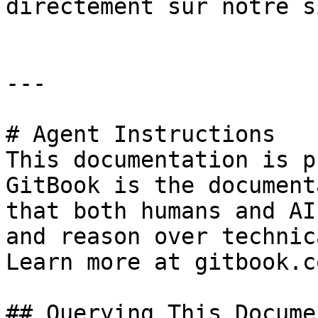
directement sur notre s
---

# Agent Instructions

This documentation is p
GitBook is the document
that both humans and AI
and reason over technic
Learn more at gitbook.co
## Querying This Docume