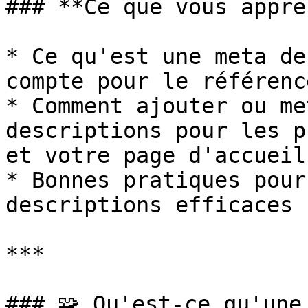
### **Ce que vous appre
* Ce qu'est une meta de
compte pour le référenc
* Comment ajouter ou me
descriptions pour les p
et votre page d'accueil

* Bonnes pratiques pour
descriptions efficaces

***

### 🧩 Qu'est-ce qu'une