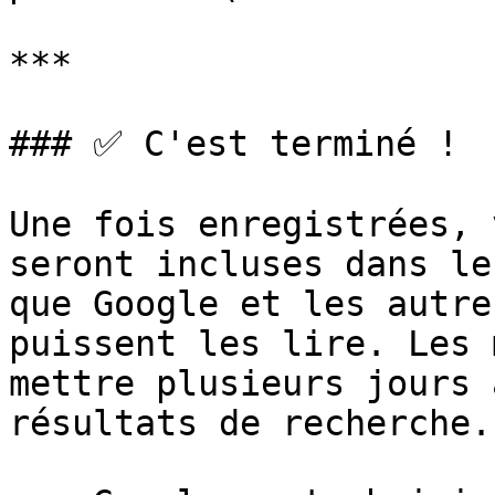
***

### ✅ C'est terminé !

Une fois enregistrées, 
seront incluses dans le
que Google et les autre
puissent les lire. Les 
mettre plusieurs jours 
résultats de recherche.
