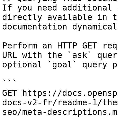
If you need additional 
directly available in t
documentation dynamical
Perform an HTTP GET req
URL with the `ask` quer
optional `goal` query p
```

GET https://docs.opensp
docs-v2-fr/readme-1/the
seo/meta-descriptions.m